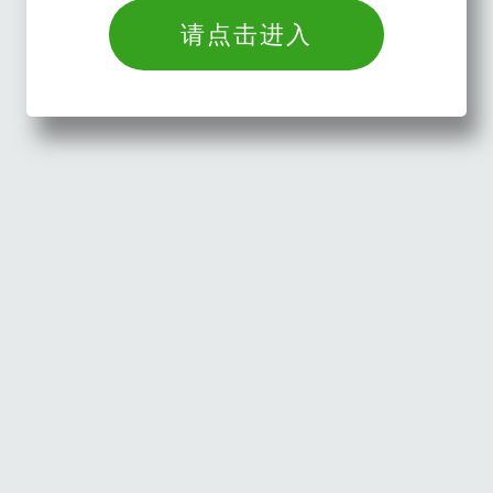
请点击进入