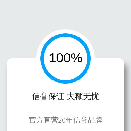
信誉保证 大额无忧
官方直营20年信誉品牌